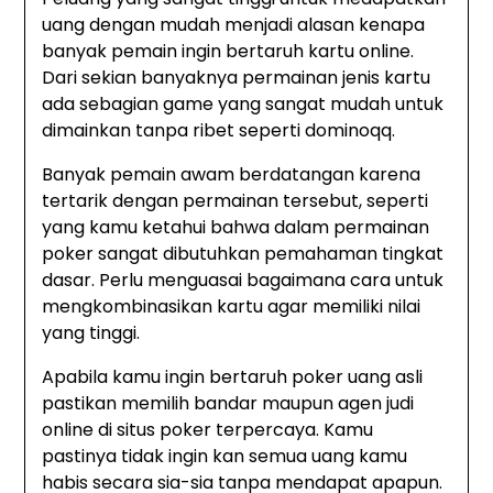
uang dengan mudah menjadi alasan kenapa
banyak pemain ingin bertaruh kartu online.
Dari sekian banyaknya permainan jenis kartu
ada sebagian game yang sangat mudah untuk
dimainkan tanpa ribet seperti dominoqq.
Banyak pemain awam berdatangan karena
tertarik dengan permainan tersebut, seperti
yang kamu ketahui bahwa dalam permainan
poker sangat dibutuhkan pemahaman tingkat
dasar. Perlu menguasai bagaimana cara untuk
mengkombinasikan kartu agar memiliki nilai
yang tinggi.
Apabila kamu ingin bertaruh poker uang asli
pastikan memilih bandar maupun agen judi
online di situs poker terpercaya. Kamu
pastinya tidak ingin kan semua uang kamu
habis secara sia-sia tanpa mendapat apapun.