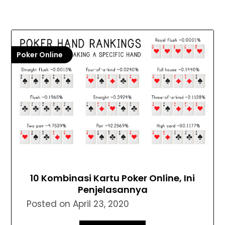
Poker Online
10 Kombinasi Kartu Poker Online, Ini
Penjelasannya
Posted on
April 23, 2020