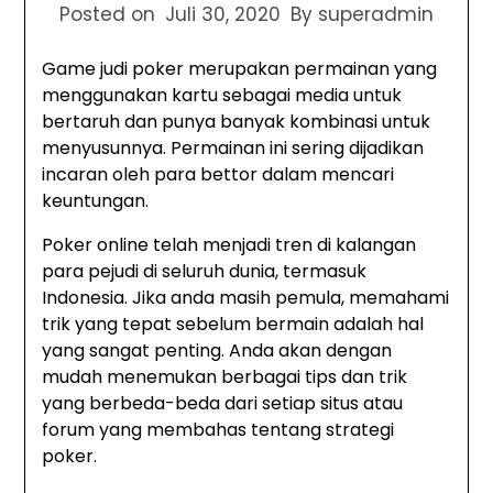
Posted on
Juli 30, 2020
By superadmin
Game judi poker merupakan permainan yang
menggunakan kartu sebagai media untuk
bertaruh dan punya banyak kombinasi untuk
menyusunnya. Permainan ini sering dijadikan
incaran oleh para bettor dalam mencari
keuntungan.
Poker online telah menjadi tren di kalangan
para pejudi di seluruh dunia, termasuk
Indonesia. Jika anda masih pemula, memahami
trik yang tepat sebelum bermain adalah hal
yang sangat penting. Anda akan dengan
mudah menemukan berbagai tips dan trik
yang berbeda-beda dari setiap situs atau
forum yang membahas tentang strategi
poker.