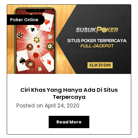
Poker Online
Ciri Khas Yang Hanya Ada Di Situs
Terpercaya
Posted on
April 24, 2020
Read More