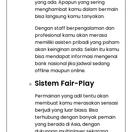
yang ada. Apapun yang sering
menghambat kamu dalam bermain
bisa langsung kamu tanyakan.
Dengan staff berpengalaman dan
profesional kamu akan merasa
memiliki asisten pribadi yang paham
akan keinginan anda. Selain itu kamu
bisa mendapat informasi mengenai
bank nasional jika jadwal sedang
offline maupun online.
Sistem Fair-Play
Permainan yang adil tentu akan
membuat kamu merasakan sensasi
berjudi yang luar biasa. Bisa
terhubung dengan banyak pemain
yang berada di Asia, dengan
dukungan multiplayer sekarang