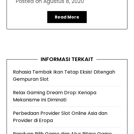
Posted on
Agustus 8, 2020
Read More
INFORMASI TERKAIT
Rahasia Tembak Ikan Tetap Eksis! Ditengah
Gempuran Slot
Relax Gaming Dream Drop: Kenapa
Mekanisme Ini Diminati
Perbedaan Provider Slot Online Asia dan
Provider di Eropa
Panduan Pilih Game dan Atur Ritme Game