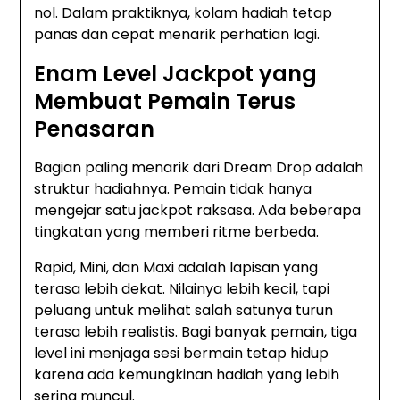
nol. Dalam praktiknya, kolam hadiah tetap
panas dan cepat menarik perhatian lagi.
Enam Level Jackpot yang
Membuat Pemain Terus
Penasaran
Bagian paling menarik dari Dream Drop adalah
struktur hadiahnya. Pemain tidak hanya
mengejar satu jackpot raksasa. Ada beberapa
tingkatan yang memberi ritme berbeda.
Rapid, Mini, dan Maxi adalah lapisan yang
terasa lebih dekat. Nilainya lebih kecil, tapi
peluang untuk melihat salah satunya turun
terasa lebih realistis. Bagi banyak pemain, tiga
level ini menjaga sesi bermain tetap hidup
karena ada kemungkinan hadiah yang lebih
sering muncul.