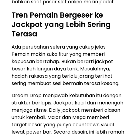
bahkan saat pasar
slot online
makin padat.
Tren Pemain Bergeser ke
Jackpot yang Lebih Sering
Terasa
Ada perubahan selera yang cukup jelas.
Pemain makin suka fitur yang memberi
kepuasan bertahap. Bukan berarti jackpot
besar kehilangan daya tarik. Masalahnya,
hadiah raksasa yang terlalu jarang terlihat
sering membuat sesi bermain terasa kosong.
Dream Drop menjawab kebutuhan itu dengan
struktur berlapis. Jackpot kecil dan menengah
menjaga ritme. Daily jackpot memberi alasan
untuk kembali. Major dan Mega memberi
target besar yang punya countdown visual
lewat power bar. Secara desain, ini lebih ramah