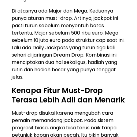
Di atasnya ada Major dan Mega. Keduanya
punya aturan must-drop. Artinya, jackpot ini
pasti turun sebelum menyentuh batas
tertentu, Major sebelum 500 ribu euro, Mega
sebelum 10 juta euro pada struktur cap saat ini.
Lalu ada Daily Jackpots yang turun tiga kali
sehari di jaringan Dream Drop. Kombinasi ini
menciptakan dua hal sekaligus, hadiah yang
rutin dan hadiah besar yang punya tenggat
jelas.
Kenapa Fitur Must-Drop
Terasa Lebih Adil dan Menarik
Must-drop disukai karena mengubah cara
pemain memandang jackpot. Pada sistem
progresif biasa, angka bisa terus naik tanpa
petunjuk kapan akan pecah. Itu bikin banyak