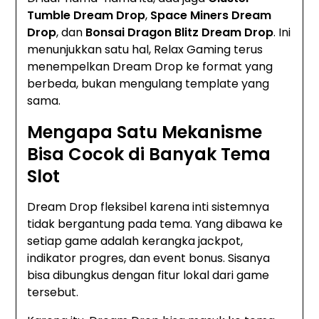
Tumble Dream Drop
,
Space Miners Dream
Drop
, dan
Bonsai Dragon Blitz Dream Drop
. Ini
menunjukkan satu hal, Relax Gaming terus
menempelkan Dream Drop ke format yang
berbeda, bukan mengulang template yang
sama.
Mengapa Satu Mekanisme
Bisa Cocok di Banyak Tema
Slot
Dream Drop fleksibel karena inti sistemnya
tidak bergantung pada tema. Yang dibawa ke
setiap game adalah kerangka jackpot,
indikator progres, dan event bonus. Sisanya
bisa dibungkus dengan fitur lokal dari game
tersebut.