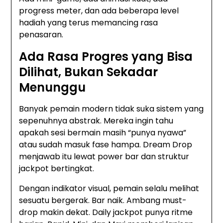
progress meter, dan ada beberapa level
hadiah yang terus memancing rasa
penasaran.
Ada Rasa Progres yang Bisa
Dilihat, Bukan Sekadar
Menunggu
Banyak pemain modern tidak suka sistem yang
sepenuhnya abstrak. Mereka ingin tahu
apakah sesi bermain masih “punya nyawa”
atau sudah masuk fase hampa. Dream Drop
menjawab itu lewat power bar dan struktur
jackpot bertingkat.
Dengan indikator visual, pemain selalu melihat
sesuatu bergerak. Bar naik. Ambang must-
drop makin dekat. Daily jackpot punya ritme