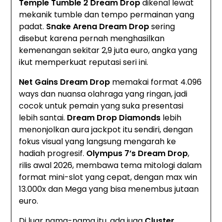
Temple Tumble 2 Dream Drop
dikenal lewat
mekanik tumble dan tempo permainan yang
padat.
Snake Arena Dream Drop
sering
disebut karena pernah menghasilkan
kemenangan sekitar 2,9 juta euro, angka yang
ikut memperkuat reputasi seri ini.
Net Gains Dream Drop
memakai format 4.096
ways dan nuansa olahraga yang ringan, jadi
cocok untuk pemain yang suka presentasi
lebih santai.
Dream Drop Diamonds
lebih
menonjolkan aura jackpot itu sendiri, dengan
fokus visual yang langsung mengarah ke
hadiah progresif.
Olympus 7’s Dream Drop
,
rilis awal 2026, membawa tema mitologi dalam
format mini-slot yang cepat, dengan max win
13.000x dan Mega yang bisa menembus jutaan
euro.
Di luar nama-nama itu, ada juga
Cluster