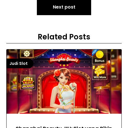
Next post
Related Posts
Judi Slot