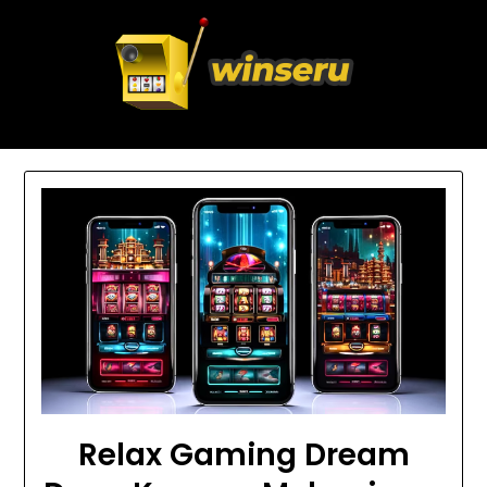
Skip
to
content
Relax Gaming Dream