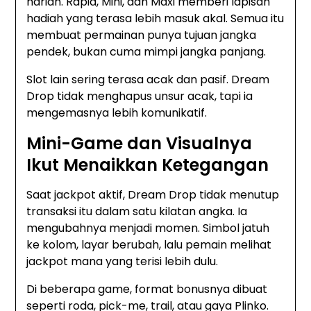
harian. Rapid, Mini, dan Maxi memberi lapisan
hadiah yang terasa lebih masuk akal. Semua itu
membuat permainan punya tujuan jangka
pendek, bukan cuma mimpi jangka panjang.
Slot lain sering terasa acak dan pasif. Dream
Drop tidak menghapus unsur acak, tapi ia
mengemasnya lebih komunikatif.
Mini-Game dan Visualnya
Ikut Menaikkan Ketegangan
Saat jackpot aktif, Dream Drop tidak menutup
transaksi itu dalam satu kilatan angka. Ia
mengubahnya menjadi momen. Simbol jatuh
ke kolom, layar berubah, lalu pemain melihat
jackpot mana yang terisi lebih dulu.
Di beberapa game, format bonusnya dibuat
seperti roda, pick-me, trail, atau gaya Plinko.