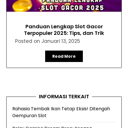
Panduan Lengkap Slot Gacor
Terpopuler 2025: Tips, dan Trik
Posted on
Januari 13, 2025
Read More
INFORMASI TERKAIT
Rahasia Tembak Ikan Tetap Eksis! Ditengah
Gempuran Slot