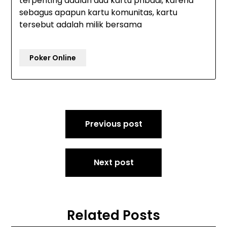
terpenting adalah dua kartu pribadi, karena
sebagus apapun kartu komunitas, kartu
tersebut adalah milik bersama
Poker Online
Navigasi
Previous post
pos
Next post
Related Posts