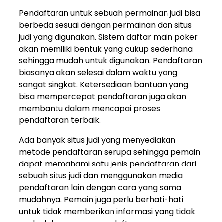
Pendaftaran untuk sebuah permainan judi bisa
berbeda sesuai dengan permainan dan situs
judi yang digunakan. Sistem daftar main poker
akan memiliki bentuk yang cukup sederhana
sehingga mudah untuk digunakan. Pendaftaran
biasanya akan selesai dalam waktu yang
sangat singkat. Ketersediaan bantuan yang
bisa mempercepat pendaftaran juga akan
membantu dalam mencapai proses
pendaftaran terbaik.
Ada banyak situs judi yang menyediakan
metode pendaftaran serupa sehingga pemain
dapat memahami satu jenis pendaftaran dari
sebuah situs judi dan menggunakan media
pendaftaran lain dengan cara yang sama
mudahnya. Pemain juga perlu berhati-hati
untuk tidak memberikan informasi yang tidak