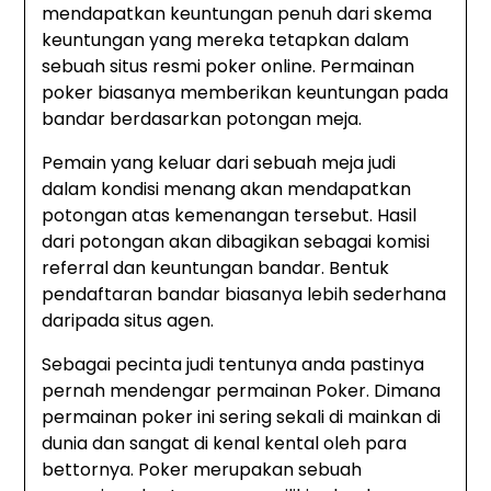
mendapatkan keuntungan penuh dari skema
keuntungan yang mereka tetapkan dalam
sebuah situs resmi poker online. Permainan
poker biasanya memberikan keuntungan pada
bandar berdasarkan potongan meja.
Pemain yang keluar dari sebuah meja judi
dalam kondisi menang akan mendapatkan
potongan atas kemenangan tersebut. Hasil
dari potongan akan dibagikan sebagai komisi
referral dan keuntungan bandar. Bentuk
pendaftaran bandar biasanya lebih sederhana
daripada situs agen.
Sebagai pecinta judi tentunya anda pastinya
pernah mendengar permainan Poker. Dimana
permainan poker ini sering sekali di mainkan di
dunia dan sangat di kenal kental oleh para
bettornya. Poker merupakan sebuah