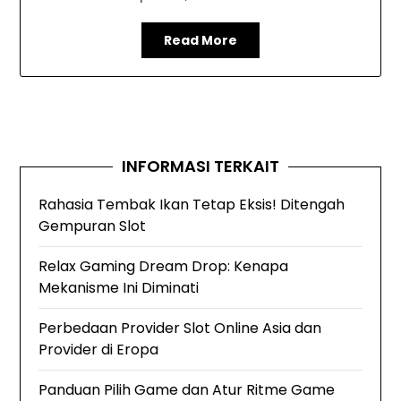
Read More
INFORMASI TERKAIT
Rahasia Tembak Ikan Tetap Eksis! Ditengah
Gempuran Slot
Relax Gaming Dream Drop: Kenapa
Mekanisme Ini Diminati
Perbedaan Provider Slot Online Asia dan
Provider di Eropa
Panduan Pilih Game dan Atur Ritme Game