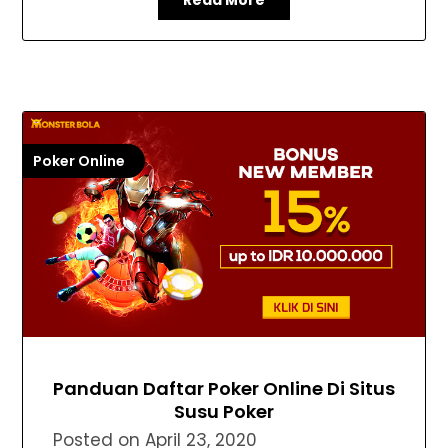
Poker Online
Panduan Daftar Poker Online Di Situs
Susu Poker
Posted on
April 23, 2020