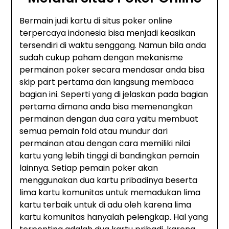
Bermain judi kartu di situs poker online
terpercaya indonesia bisa menjadi keasikan
tersendiri di waktu senggang. Namun bila anda
sudah cukup paham dengan mekanisme
permainan poker secara mendasar anda bisa
skip part pertama dan langsung membaca
bagian ini. Seperti yang di jelaskan pada bagian
pertama dimana anda bisa memenangkan
permainan dengan dua cara yaitu membuat
semua pemain fold atau mundur dari
permainan atau dengan cara memiliki nilai
kartu yang lebih tinggi di bandingkan pemain
lainnya. Setiap pemain poker akan
menggunakan dua kartu pribadinya beserta
lima kartu komunitas untuk memadukan lima
kartu terbaik untuk di adu oleh karena lima
kartu komunitas hanyalah pelengkap. Hal yang