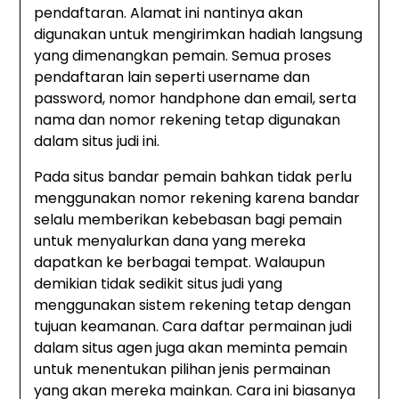
pendaftaran. Alamat ini nantinya akan
digunakan untuk mengirimkan hadiah langsung
yang dimenangkan pemain. Semua proses
pendaftaran lain seperti username dan
password, nomor handphone dan email, serta
nama dan nomor rekening tetap digunakan
dalam situs judi ini.
Pada situs bandar pemain bahkan tidak perlu
menggunakan nomor rekening karena bandar
selalu memberikan kebebasan bagi pemain
untuk menyalurkan dana yang mereka
dapatkan ke berbagai tempat. Walaupun
demikian tidak sedikit situs judi yang
menggunakan sistem rekening tetap dengan
tujuan keamanan. Cara daftar permainan judi
dalam situs agen juga akan meminta pemain
untuk menentukan pilihan jenis permainan
yang akan mereka mainkan. Cara ini biasanya