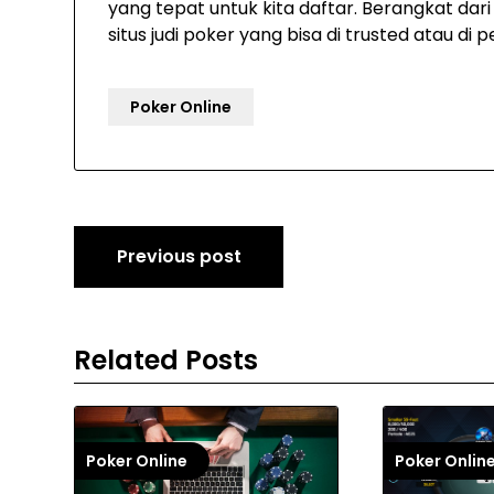
yang tepat untuk kita daftar. Berangkat dar
situs judi poker yang bisa di trusted atau d
Poker Online
Navigasi
Previous post
pos
Related Posts
Poker Online
Poker Onlin