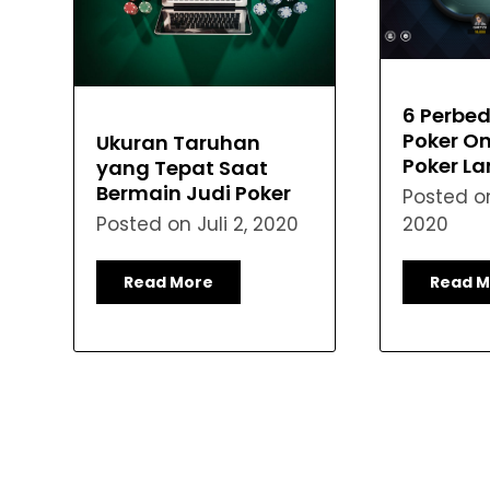
6 Perbe
Poker On
Ukuran Taruhan
Poker L
yang Tepat Saat
Bermain Judi Poker
Posted 
Posted on
Juli 2, 2020
2020
Read More
Read M