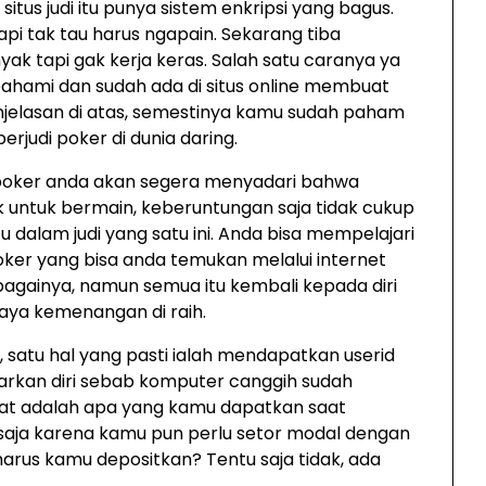
 situs judi itu punya sistem enkripsi yang bagus.
pi tak tau harus ngapain. Sekarang tiba
k tapi gak kerja keras. Salah satu caranya ya
pahami dan sudah ada di situs online membuat
penjelasan di atas, semestinya kamu sudah paham
rjudi poker di dunia daring.
poker anda akan segera menyadari bahwa
 untuk bermain, keberuntungan saja tidak cukup
 dalam judi yang satu ini. Anda bisa mempelajari
oker yang bisa anda temukan melalui internet
ebagainya, namun semua itu kembali kepada diri
ya kemenangan di raih.
 satu hal yang pasti ialah mendapatkan userid
ftarkan diri sebab komputer canggih sudah
pat adalah apa yang kamu dapatkan saat
 saja karena kamu pun perlu setor modal dengan
arus kamu depositkan? Tentu saja tidak, ada