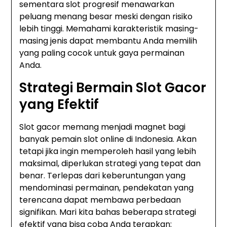
sementara slot progresif menawarkan
peluang menang besar meski dengan risiko
lebih tinggi. Memahami karakteristik masing-
masing jenis dapat membantu Anda memilih
yang paling cocok untuk gaya permainan
Anda.
Strategi Bermain Slot Gacor
yang Efektif
Slot gacor memang menjadi magnet bagi
banyak pemain slot online di Indonesia. Akan
tetapi jika ingin memperoleh hasil yang lebih
maksimal, diperlukan strategi yang tepat dan
benar. Terlepas dari keberuntungan yang
mendominasi permainan, pendekatan yang
terencana dapat membawa perbedaan
signifikan. Mari kita bahas beberapa strategi
efektif yang bisa coba Anda terapkan: