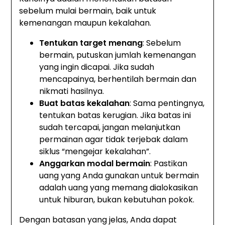
sebelum mulai bermain, baik untuk
kemenangan maupun kekalahan.
Tentukan target menang
: Sebelum
bermain, putuskan jumlah kemenangan
yang ingin dicapai. Jika sudah
mencapainya, berhentilah bermain dan
nikmati hasilnya.
Buat batas kekalahan
: Sama pentingnya,
tentukan batas kerugian. Jika batas ini
sudah tercapai, jangan melanjutkan
permainan agar tidak terjebak dalam
siklus “mengejar kekalahan”.
Anggarkan modal bermain
: Pastikan
uang yang Anda gunakan untuk bermain
adalah uang yang memang dialokasikan
untuk hiburan, bukan kebutuhan pokok.
Dengan batasan yang jelas, Anda dapat