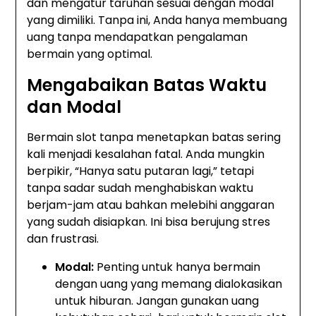
dan mengatur taruhan sesuai dengan modal
yang dimiliki. Tanpa ini, Anda hanya membuang
uang tanpa mendapatkan pengalaman
bermain yang optimal.
Mengabaikan Batas Waktu
dan Modal
Bermain slot tanpa menetapkan batas sering
kali menjadi kesalahan fatal. Anda mungkin
berpikir, “Hanya satu putaran lagi,” tetapi
tanpa sadar sudah menghabiskan waktu
berjam-jam atau bahkan melebihi anggaran
yang sudah disiapkan. Ini bisa berujung stres
dan frustrasi.
Modal:
Penting untuk hanya bermain
dengan uang yang memang dialokasikan
untuk hiburan. Jangan gunakan uang