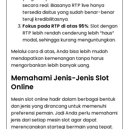
secara real. Biasanya RTP live hanya
tersedia disitus yang sudah benar-benar
teruji kredibilitasnya.
Fokus pada RTP di atas 95%
: Slot dengan
RTP lebih rendah cenderung lebih “haus”
modal, sehingga kurang menguntungkan.
Melalui cara di atas, Anda bisa lebih mudah
mendapatkan kemenangan tanpa harus
mengorbankan lebih banyak uang.
Memahami Jenis-Jenis Slot
Online
Mesin slot online hadir dalam berbagai bentuk
dan jenis yang dirancang untuk memenuhi
preferensi pemain. Jadi Anda perlu memahami
jenis dari setiap mesin slot agar dapat
merencanakan startegi bermain yang tepat.