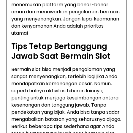
menemukan platform yang benar-benar
aman dan menawarkan pengalaman bermain
yang menyenangkan. Jangan lupa, keamanan
dan kenyamanan Anda adalah prioritas
utama!
Tips Tetap Bertanggung
Jawab Saat Bermain Slot
Bermain slot bisa menjadi pengalaman yang
sangat menyenangkan, terlebih lagi jika Anda
mendapatkan kemenangan besar. Namun,
seperti halnya aktivitas hiburan lainnya,
penting untuk menjaga keseimbangan antara
kesenangan dan tanggung jawab. Tanpa
pendekatan yang bijak, Anda bisa tanpa sadar
mengabaikan batasan yang seharusnya dijaga.
Berikut beberapa tips sederhana agar Anda