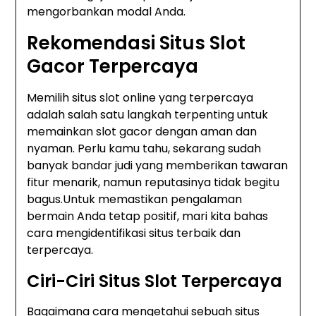
mengorbankan modal Anda.
Rekomendasi Situs Slot
Gacor Terpercaya
Memilih situs slot online yang terpercaya
adalah salah satu langkah terpenting untuk
memainkan slot gacor dengan aman dan
nyaman. Perlu kamu tahu, sekarang sudah
banyak bandar judi yang memberikan tawaran
fitur menarik, namun reputasinya tidak begitu
bagus.Untuk memastikan pengalaman
bermain Anda tetap positif, mari kita bahas
cara mengidentifikasi situs terbaik dan
terpercaya.
Ciri-Ciri Situs Slot Terpercaya
Bagaimana cara mengetahui sebuah situs