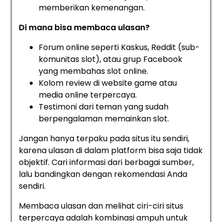
memberikan kemenangan.
Di mana bisa membaca ulasan?
Forum online seperti Kaskus, Reddit (sub-
komunitas slot), atau grup Facebook
yang membahas slot online.
Kolom review di website game atau
media online terpercaya.
Testimoni dari teman yang sudah
berpengalaman memainkan slot.
Jangan hanya terpaku pada situs itu sendiri,
karena ulasan di dalam platform bisa saja tidak
objektif. Cari informasi dari berbagai sumber,
lalu bandingkan dengan rekomendasi Anda
sendiri.
Membaca ulasan dan melihat ciri-ciri situs
terpercaya adalah kombinasi ampuh untuk