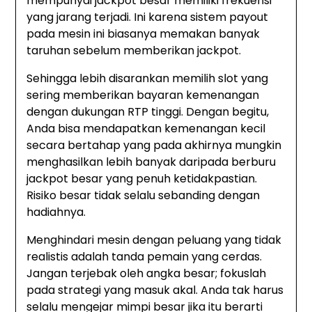
mempunyai jackpot besar memiliki frekuensi
yang jarang terjadi. Ini karena sistem payout
pada mesin ini biasanya memakan banyak
taruhan sebelum memberikan jackpot.
Sehingga lebih disarankan memilih slot yang
sering memberikan bayaran kemenangan
dengan dukungan RTP tinggi. Dengan begitu,
Anda bisa mendapatkan kemenangan kecil
secara bertahap yang pada akhirnya mungkin
menghasilkan lebih banyak daripada berburu
jackpot besar yang penuh ketidakpastian.
Risiko besar tidak selalu sebanding dengan
hadiahnya.
Menghindari mesin dengan peluang yang tidak
realistis adalah tanda pemain yang cerdas.
Jangan terjebak oleh angka besar; fokuslah
pada strategi yang masuk akal. Anda tak harus
selalu mengejar mimpi besar jika itu berarti