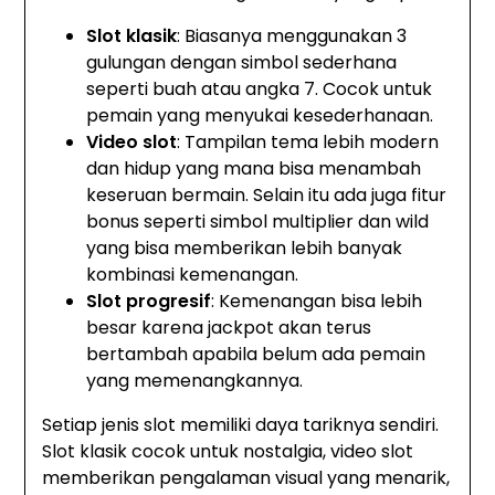
Slot klasik
: Biasanya menggunakan 3
gulungan dengan simbol sederhana
seperti buah atau angka 7. Cocok untuk
pemain yang menyukai kesederhanaan.
Video slot
: Tampilan tema lebih modern
dan hidup yang mana bisa menambah
keseruan bermain. Selain itu ada juga fitur
bonus seperti simbol multiplier dan wild
yang bisa memberikan lebih banyak
kombinasi kemenangan.
Slot progresif
: Kemenangan bisa lebih
besar karena jackpot akan terus
bertambah apabila belum ada pemain
yang memenangkannya.
Setiap jenis slot memiliki daya tariknya sendiri.
Slot klasik cocok untuk nostalgia, video slot
memberikan pengalaman visual yang menarik,