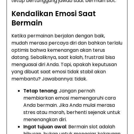
tetap bertanggung jawab saat bermain slot.
Kendalikan Emosi Saat
Bermain
Ketika permainan berjalan dengan baik,
mudah merasa percaya diri dan bahkan terlalu
optimis bahwa kemenangan akan terus
datang. Sebaliknya, saat kalah, frustrasi bisa
menguasai diri Anda. Tapi, apakah keputusan
yang dibuat saat emosi tidak stabil akan
membantu? Jawabannya: tidak.
Tetap tenang
: Jangan pernah
membiarkan emosi memengaruhi cara
Anda bermain. Jika Anda mulai merasa
stres atau marah, berhenti sejenak untuk
menenangkan diri.
Ingat tujuan awal
: Bermain slot adalah
hiburan, bukan untuk mengejar kekayaan