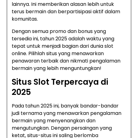
lainnya. Ini memberikan alasan lebih untuk
terus bermain dan berpartisipasi aktif dalam
komunitas.
Dengan semua promo dan bonus yang
tersedia ini, tahun 2025 adalah waktu yang
tepat untuk menjadi bagian dari dunia slot
online. Pilihlah situs yang menawarkan
penawaran terbaik dan nikmati pengalaman
bermain yang lebih menguntungkan!
Situs Slot Terpercaya di
2025
Pada tahun 2025 ini, banyak bandar-bandar
judi ternama yang menawarkan pengalaman
bermain yang menyenangkan dan
mengutungkan. Dengan persaingan yang
ketat, situs-situs ini saling berlomba