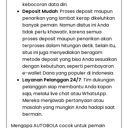
kebocoran data diri.
Deposit Mudah
: Proses deposit maupun
penarikan yang lambat kerap dikeluhkan
banyak pemain. Namun disitus ini Anda
tidak perlu khawatir, karena semua
proses deposit maupun penarikan akan
terproses dalam hitungan detik. Selain itu,
situs ini juga menyediakan beragam
metode deposit yang bisa Anda sesuaikan
dengan kebutuhan, seperti pembayaran
e-wallet Dana yang populer di Indonesia.
Layanan Pelanggan 24/7
: Tim dukungan
pelanggan siap membantu Anda kapan
saja, melalui live chat atau WhatsApp.
Mereka menjawab pertanyaan atau
masalah yang mungkin Anda hadapi saat
bermain.
Mengapa AUTOBOLA cocok untuk pemain