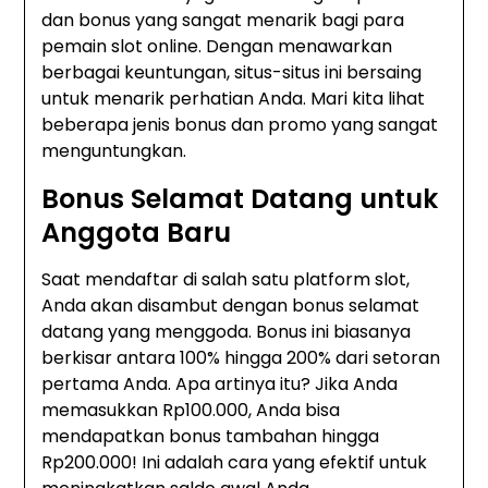
dan bonus yang sangat menarik bagi para
pemain slot online. Dengan menawarkan
berbagai keuntungan, situs-situs ini bersaing
untuk menarik perhatian Anda. Mari kita lihat
beberapa jenis bonus dan promo yang sangat
menguntungkan.
Bonus Selamat Datang untuk
Anggota Baru
Saat mendaftar di salah satu platform slot,
Anda akan disambut dengan bonus selamat
datang yang menggoda. Bonus ini biasanya
berkisar antara 100% hingga 200% dari setoran
pertama Anda. Apa artinya itu? Jika Anda
memasukkan Rp100.000, Anda bisa
mendapatkan bonus tambahan hingga
Rp200.000! Ini adalah cara yang efektif untuk