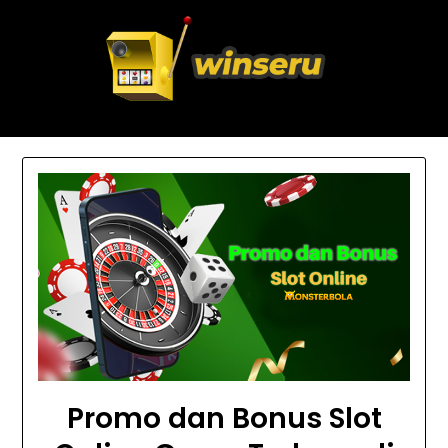
Skip
to
content
Promo dan Bonus Slot