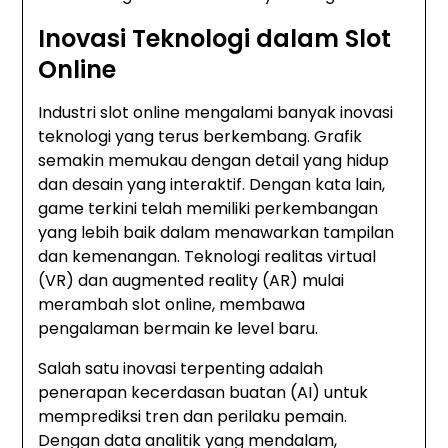
Inovasi Teknologi dalam Slot
Online
Industri slot online mengalami banyak inovasi
teknologi yang terus berkembang. Grafik
semakin memukau dengan detail yang hidup
dan desain yang interaktif. Dengan kata lain,
game terkini telah memiliki perkembangan
yang lebih baik dalam menawarkan tampilan
dan kemenangan. Teknologi realitas virtual
(VR) dan augmented reality (AR) mulai
merambah slot online, membawa
pengalaman bermain ke level baru.
Salah satu inovasi terpenting adalah
penerapan kecerdasan buatan (AI) untuk
memprediksi tren dan perilaku pemain.
Dengan data analitik yang mendalam,