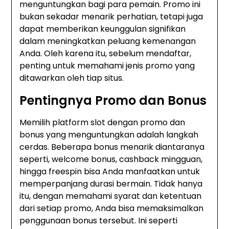
menguntungkan bagi para pemain. Promo ini
bukan sekadar menarik perhatian, tetapi juga
dapat memberikan keunggulan signifikan
dalam meningkatkan peluang kemenangan
Anda. Oleh karena itu, sebelum mendaftar,
penting untuk memahami jenis promo yang
ditawarkan oleh tiap situs.
Pentingnya Promo dan Bonus
Memilih platform slot dengan promo dan
bonus yang menguntungkan adalah langkah
cerdas. Beberapa bonus menarik diantaranya
seperti, welcome bonus, cashback mingguan,
hingga freespin bisa Anda manfaatkan untuk
memperpanjang durasi bermain. Tidak hanya
itu, dengan memahami syarat dan ketentuan
dari setiap promo, Anda bisa memaksimalkan
penggunaan bonus tersebut. Ini seperti