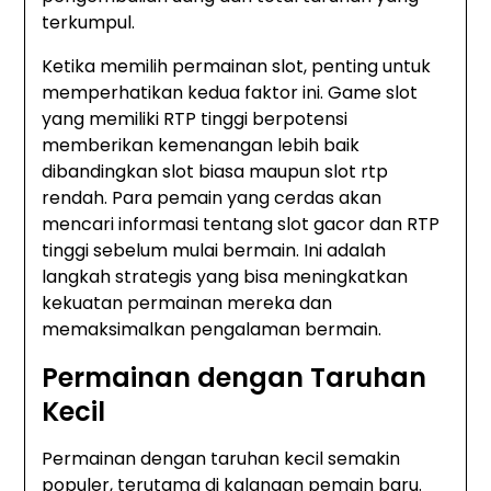
terkumpul.
Ketika memilih permainan slot, penting untuk
memperhatikan kedua faktor ini. Game slot
yang memiliki RTP tinggi berpotensi
memberikan kemenangan lebih baik
dibandingkan slot biasa maupun slot rtp
rendah. Para pemain yang cerdas akan
mencari informasi tentang slot gacor dan RTP
tinggi sebelum mulai bermain. Ini adalah
langkah strategis yang bisa meningkatkan
kekuatan permainan mereka dan
memaksimalkan pengalaman bermain.
Permainan dengan Taruhan
Kecil
Permainan dengan taruhan kecil semakin
populer, terutama di kalangan pemain baru.