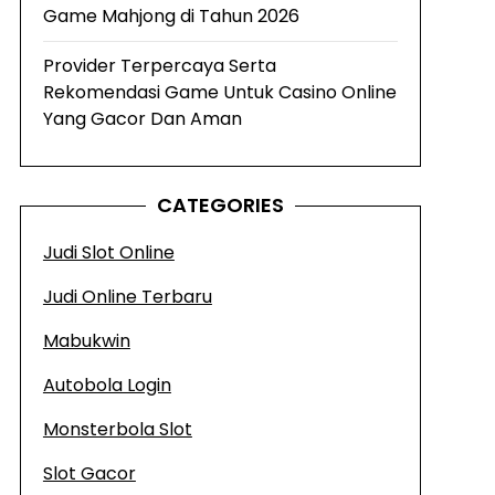
Game Mahjong di Tahun 2026
Provider Terpercaya Serta
Rekomendasi Game Untuk Casino Online
Yang Gacor Dan Aman
CATEGORIES
Judi Slot Online
Judi Online Terbaru
Mabukwin
Autobola Login
Monsterbola Slot
Slot Gacor