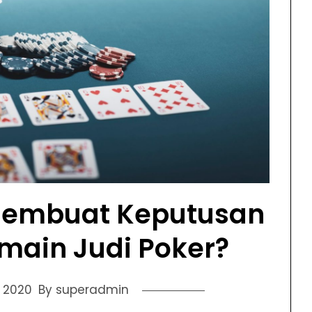
embuat Keputusan
main Judi Poker?
0, 2020
By superadmin