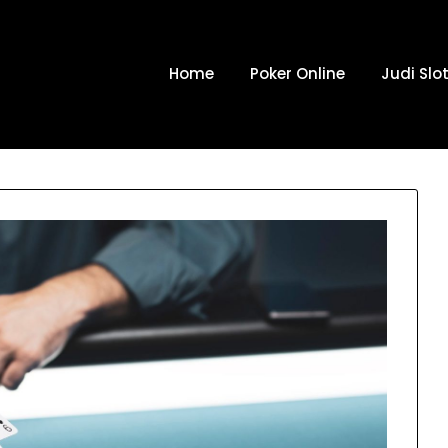
Home
Poker Online
Judi Slo