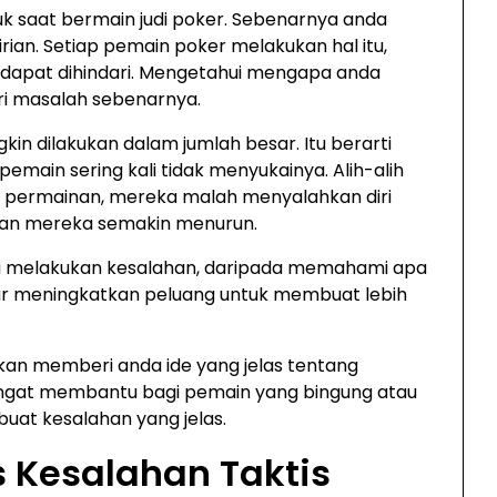
k saat bermain judi poker. Sebenarnya anda
irian. Setiap pemain poker melakukan hal itu,
ak dapat dihindari. Mengetahui mengapa anda
ri masalah sebenarnya.
n dilakukan dalam jumlah besar. Itu berarti
main sering kali tidak menyukainya. Alih-alih
ri permainan, mereka malah menyalahkan diri
nan mereka semakin menurun.
 melakukan kesalahan, daripada memahami apa
 meningkatkan peluang untuk membuat lebih
kan memberi anda ide yang jelas tentang
angat membantu bagi pemain yang bingung atau
at kesalahan yang jelas.
 Kesalahan Taktis