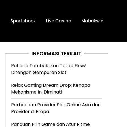
t
Sportsbook
Live Casino
Mabukwin
INFORMASI TERKAIT
Rahasia Tembak Ikan Tetap Eksis!
Ditengah Gempuran Slot
Relax Gaming Dream Drop: Kenapa
Mekanisme Ini Diminati
Perbedaan Provider Slot Online Asia dan
Provider di Eropa
Panduan Pilih Game dan Atur Ritme