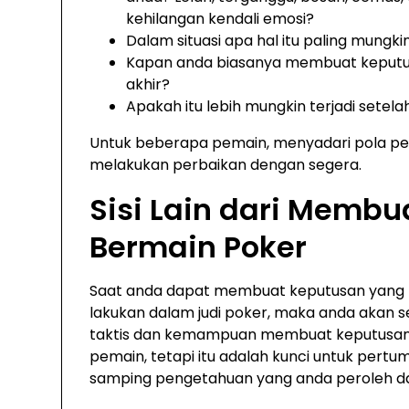
kehilangan kendali emosi?
Dalam situasi apa hal itu paling mungk
Kapan anda biasanya membuat keputus
akhir?
Apakah itu lebih mungkin terjadi sete
Untuk beberapa pemain, menyadari pola 
melakukan perbaikan dengan segera.
Sisi Lain dari Membu
Bermain Poker
Saat anda dapat membuat keputusan yang le
lakukan dalam judi poker, maka anda aka
taktis dan kemampuan membuat keputusan. 
pemain, tetapi itu adalah kunci untuk pert
samping pengetahuan yang anda peroleh dari