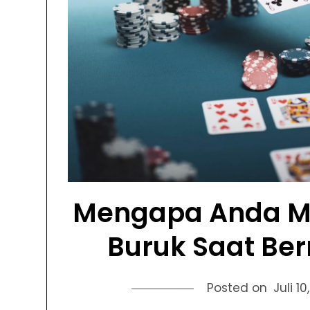
Mengapa Anda M
Buruk Saat Ber
Posted on
Juli 1