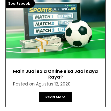
Sportsbook
Main Judi Bola Online Bisa Jadi Kaya
Raya?
Posted on
Agustus 12, 2020
Read More