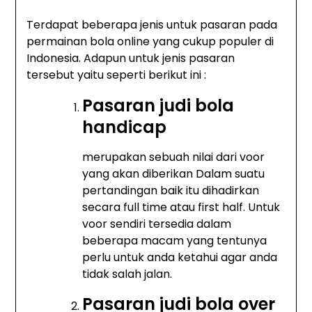
Terdapat beberapa jenis untuk pasaran pada
permainan bola online yang cukup populer di
Indonesia. Adapun untuk jenis pasaran
tersebut yaitu seperti berikut ini :
Pasaran judi bola
handicap
merupakan sebuah nilai dari voor
yang akan diberikan Dalam suatu
pertandingan baik itu dihadirkan
secara full time atau first half. Untuk
voor sendiri tersedia dalam
beberapa macam yang tentunya
perlu untuk anda ketahui agar anda
tidak salah jalan.
Pasaran judi bola over