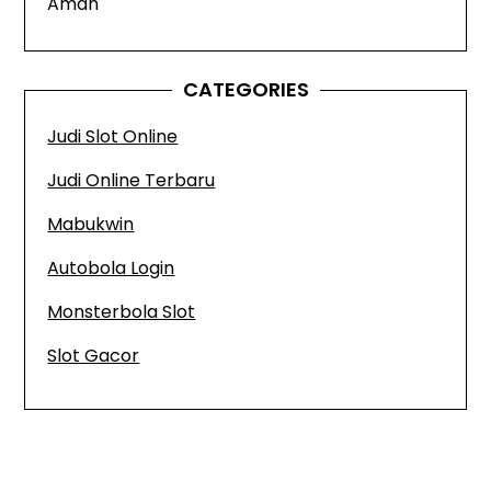
Aman
CATEGORIES
Judi Slot Online
Judi Online Terbaru
Mabukwin
Autobola Login
Monsterbola Slot
Slot Gacor