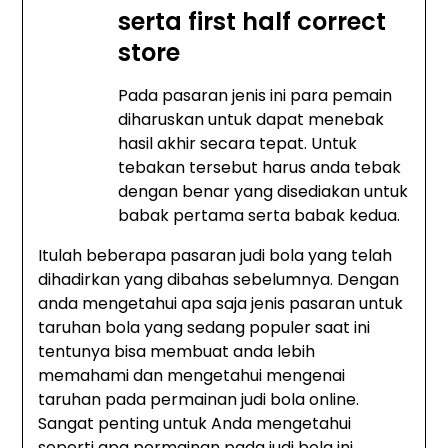
serta first half correct
store
Pada pasaran jenis ini para pemain
diharuskan untuk dapat menebak
hasil akhir secara tepat. Untuk
tebakan tersebut harus anda tebak
dengan benar yang disediakan untuk
babak pertama serta babak kedua.
Itulah beberapa pasaran judi bola yang telah
dihadirkan yang dibahas sebelumnya. Dengan
anda mengetahui apa saja jenis pasaran untuk
taruhan bola yang sedang populer saat ini
tentunya bisa membuat anda lebih
memahami dan mengetahui mengenai
taruhan pada permainan judi bola online.
Sangat penting untuk Anda mengetahui
seperti apa permainan pada judi bola ini