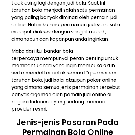
tidak asing lagi dengan judi bola. Saat ini
taruhan bola menjadi salah satu permainan
yang paling banyak diminati oleh pemain judi
online. Hal ini karena permainan judi yang satu
ini dapat diakses dengan sangat mudah,
dimanapun dan kapanpun anda inginkan.
Maka dari itu, bandar bola
terpercaya mempunyai peran penting untuk
membantu anda yang ingin membuka akun
serta mendaftar untuk semua ID permainan
taruhan bola, judi bola, ataupun poker online
yang dimana semua jenis permainan tersebut
banyak digemari oleh pemain judi online di
negara Indonesia yang sedang mencari
provider resmi.
Jenis-jenis Pasaran Pada
Permainan Bola Online