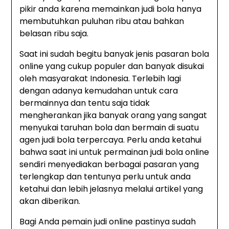
pikir anda karena memainkan judi bola hanya
membutuhkan puluhan ribu atau bahkan
belasan ribu saja.
Saat ini sudah begitu banyak jenis pasaran bola
online yang cukup populer dan banyak disukai
oleh masyarakat Indonesia. Terlebih lagi
dengan adanya kemudahan untuk cara
bermainnya dan tentu saja tidak
mengherankan jika banyak orang yang sangat
menyukai taruhan bola dan bermain di suatu
agen judi bola terpercaya. Perlu anda ketahui
bahwa saat ini untuk permainan judi bola online
sendiri menyediakan berbagai pasaran yang
terlengkap dan tentunya perlu untuk anda
ketahui dan lebih jelasnya melalui artikel yang
akan diberikan.
Bagi Anda pemain judi online pastinya sudah