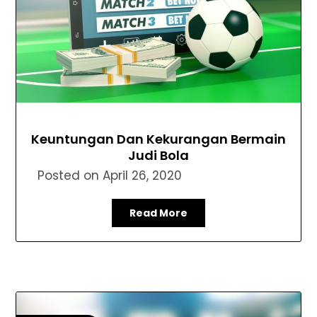
Keuntungan Dan Kekurangan Bermain
Judi Bola
Posted on
April 26, 2020
Read More