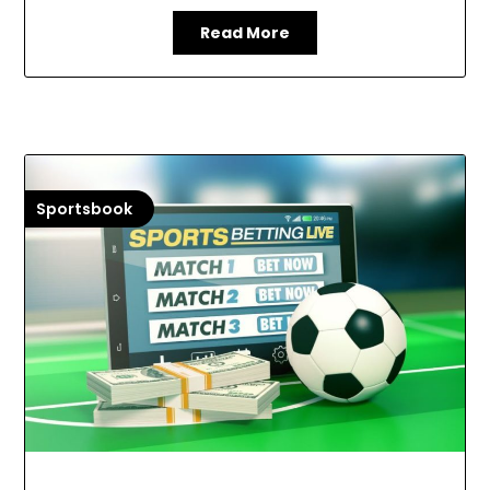
Read More
Sportsbook