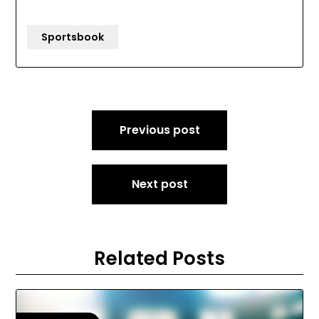
Sportsbook
Navigasi
Previous post
pos
Next post
Related Posts