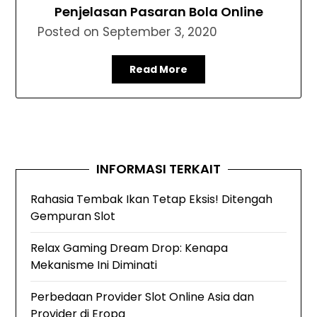
Penjelasan Pasaran Bola Online
Posted on
September 3, 2020
Read More
INFORMASI TERKAIT
Rahasia Tembak Ikan Tetap Eksis! Ditengah
Gempuran Slot
Relax Gaming Dream Drop: Kenapa
Mekanisme Ini Diminati
Perbedaan Provider Slot Online Asia dan
Provider di Eropa