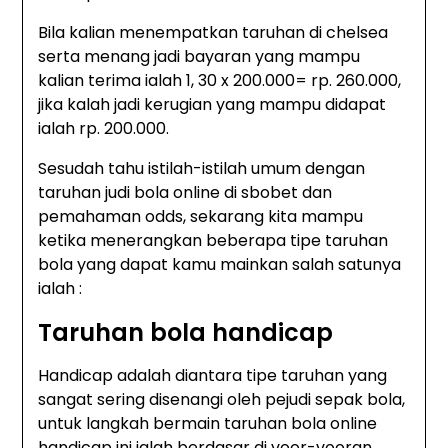
Bila kalian menempatkan taruhan di chelsea
serta menang jadi bayaran yang mampu
kalian terima ialah 1, 30 x 200.000= rp. 260.000,
jika kalah jadi kerugian yang mampu didapat
ialah rp. 200.000.
Sesudah tahu istilah-istilah umum dengan
taruhan judi bola online di sbobet dan
pemahaman odds, sekarang kita mampu
ketika menerangkan beberapa tipe taruhan
bola yang dapat kamu mainkan salah satunya
ialah :
Taruhan bola handicap
Handicap adalah diantara tipe taruhan yang
sangat sering disenangi oleh pejudi sepak bola,
untuk langkah bermain taruhan bola online
handicap ini ialah berdasar di voor-vooran