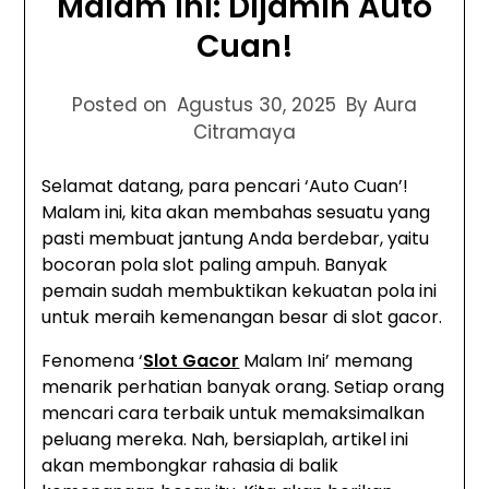
Malam Ini: Dijamin Auto
Cuan!
Posted on
Agustus 30, 2025
By Aura
Citramaya
Selamat datang, para pencari ‘Auto Cuan’!
Malam ini, kita akan membahas sesuatu yang
pasti membuat jantung Anda berdebar, yaitu
bocoran pola slot paling ampuh. Banyak
pemain sudah membuktikan kekuatan pola ini
untuk meraih kemenangan besar di slot gacor.
Fenomena ‘
Slot Gacor
Malam Ini’ memang
menarik perhatian banyak orang. Setiap orang
mencari cara terbaik untuk memaksimalkan
peluang mereka. Nah, bersiaplah, artikel ini
akan membongkar rahasia di balik