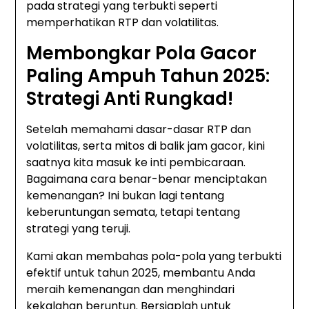
pada strategi yang terbukti seperti
memperhatikan RTP dan volatilitas.
Membongkar Pola Gacor
Paling Ampuh Tahun 2025:
Strategi Anti Rungkad!
Setelah memahami dasar-dasar RTP dan
volatilitas, serta mitos di balik jam gacor, kini
saatnya kita masuk ke inti pembicaraan.
Bagaimana cara benar-benar menciptakan
kemenangan? Ini bukan lagi tentang
keberuntungan semata, tetapi tentang
strategi yang teruji.
Kami akan membahas pola-pola yang terbukti
efektif untuk tahun 2025, membantu Anda
meraih kemenangan dan menghindari
kekalahan beruntun. Bersiaplah untuk