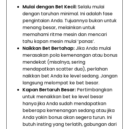
Mulai dengan Bet Kecil:
Selalu mulai
dengan taruhan minimal. Ini adalah fase
pengintaian Anda. Tujuannya bukan untuk
menang besar, melainkan untuk
memahami ritme mesin dan mencari
tahu kapan mesin mulai ‘panas’.
Naikkan Bet Bertahap:
Jika Anda mulai
merasakan pola kemenangan atau bonus
mendekat (misalnya, sering
mendapatkan scatter dua), perlahan
naikkan bet Anda ke level sedang. Jangan
langsung melompat ke bet besar.
Kapan Bertaruh Besar:
Pertimbangkan
untuk menaikkan bet ke level besar
hanya jika Anda sudah mendapatkan
beberapa kemenangan sedang atau jika
Anda yakin bonus akan segera turun. Ini
butuh insting yang terlatih, gabungan dari