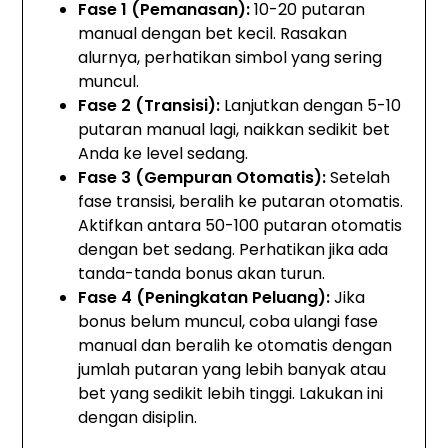
Fase 1 (Pemanasan):
10-20 putaran
manual dengan bet kecil. Rasakan
alurnya, perhatikan simbol yang sering
muncul.
Fase 2 (Transisi):
Lanjutkan dengan 5-10
putaran manual lagi, naikkan sedikit bet
Anda ke level sedang.
Fase 3 (Gempuran Otomatis):
Setelah
fase transisi, beralih ke putaran otomatis.
Aktifkan antara 50-100 putaran otomatis
dengan bet sedang. Perhatikan jika ada
tanda-tanda bonus akan turun.
Fase 4 (Peningkatan Peluang):
Jika
bonus belum muncul, coba ulangi fase
manual dan beralih ke otomatis dengan
jumlah putaran yang lebih banyak atau
bet yang sedikit lebih tinggi. Lakukan ini
dengan disiplin.