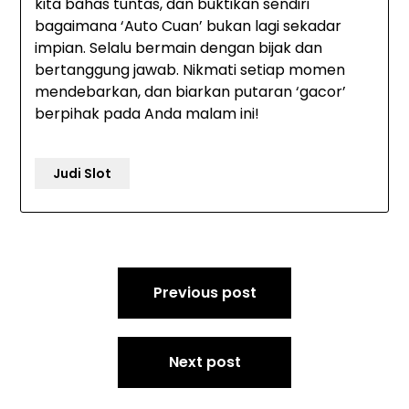
kita bahas tuntas, dan buktikan sendiri
bagaimana ‘Auto Cuan’ bukan lagi sekadar
impian. Selalu bermain dengan bijak dan
bertanggung jawab. Nikmati setiap momen
mendebarkan, dan biarkan putaran ‘gacor’
berpihak pada Anda malam ini!
Judi Slot
Navigasi
Previous post
pos
Next post