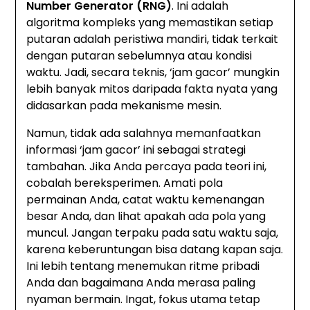
Number Generator (RNG)
. Ini adalah
algoritma kompleks yang memastikan setiap
putaran adalah peristiwa mandiri, tidak terkait
dengan putaran sebelumnya atau kondisi
waktu. Jadi, secara teknis, ‘jam gacor’ mungkin
lebih banyak mitos daripada fakta nyata yang
didasarkan pada mekanisme mesin.
Namun, tidak ada salahnya memanfaatkan
informasi ‘jam gacor’ ini sebagai strategi
tambahan. Jika Anda percaya pada teori ini,
cobalah bereksperimen. Amati pola
permainan Anda, catat waktu kemenangan
besar Anda, dan lihat apakah ada pola yang
muncul. Jangan terpaku pada satu waktu saja,
karena keberuntungan bisa datang kapan saja.
Ini lebih tentang menemukan ritme pribadi
Anda dan bagaimana Anda merasa paling
nyaman bermain. Ingat, fokus utama tetap