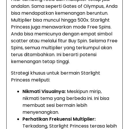
andalan. Sama seperti Gates of Olympus, Anda
bisa mendapatkan kemenangan beruntun.
Multiplier bisa muncul hingga 500x. Starlight
Princess juga menawarkan mode Free Spins.
Anda bisa memicunya dengan empat simbol
scatter atau melalui fitur Buy Spin. Selama Free
Spins, semua multiplier yang terkumpul akan
terus ditambahkan. Ini berarti potensi
kemenangan tetap tinggi.
Strategi khusus untuk bermain Starlight
Princess meliputi:
Nikmati Visualnya:
Meskipun mirip,
nikmati tema yang berbeda ini. Ini bisa
membuat sesi bermain lebih
menyenangkan.
Perhatikan Frekuensi Multiplier:
Terkadang, Starlight Princess terasa lebih