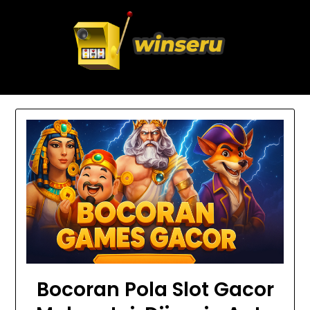
Skip
to
content
Bocoran Pola Slot Gacor