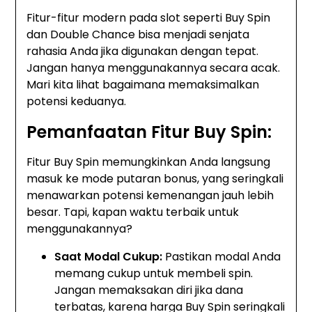
Fitur-fitur modern pada slot seperti Buy Spin
dan Double Chance bisa menjadi senjata
rahasia Anda jika digunakan dengan tepat.
Jangan hanya menggunakannya secara acak.
Mari kita lihat bagaimana memaksimalkan
potensi keduanya.
Pemanfaatan Fitur Buy Spin:
Fitur Buy Spin memungkinkan Anda langsung
masuk ke mode putaran bonus, yang seringkali
menawarkan potensi kemenangan jauh lebih
besar. Tapi, kapan waktu terbaik untuk
menggunakannya?
Saat Modal Cukup:
Pastikan modal Anda
memang cukup untuk membeli spin.
Jangan memaksakan diri jika dana
terbatas, karena harga Buy Spin seringkali