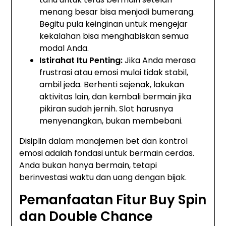
menang besar bisa menjadi bumerang.
Begitu pula keinginan untuk mengejar
kekalahan bisa menghabiskan semua
modal Anda.
Istirahat Itu Penting:
Jika Anda merasa
frustrasi atau emosi mulai tidak stabil,
ambil jeda. Berhenti sejenak, lakukan
aktivitas lain, dan kembali bermain jika
pikiran sudah jernih. Slot harusnya
menyenangkan, bukan membebani.
Disiplin dalam manajemen bet dan kontrol
emosi adalah fondasi untuk bermain cerdas.
Anda bukan hanya bermain, tetapi
berinvestasi waktu dan uang dengan bijak.
Pemanfaatan Fitur Buy Spin
dan Double Chance