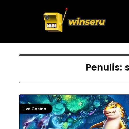
Skip
to
content
Penulis:
Live Casino