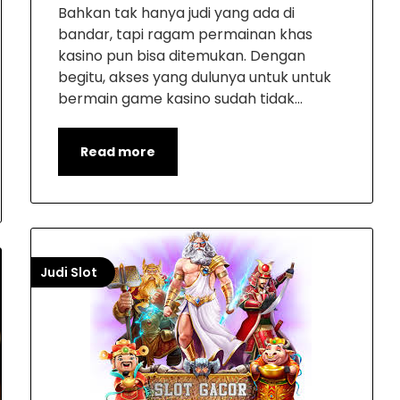
Bahkan tak hanya judi yang ada di
bandar, tapi ragam permainan khas
kasino pun bisa ditemukan. Dengan
begitu, akses yang dulunya untuk untuk
bermain game kasino sudah tidak…
Read more
Judi Slot