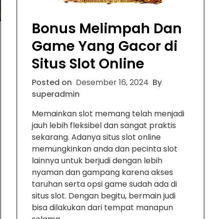
Bonus Melimpah Dan
Game Yang Gacor di
Situs Slot Online
Posted on
Desember 16, 2024
By
superadmin
Memainkan slot memang telah menjadi
jauh lebih fleksibel dan sangat praktis
sekarang. Adanya situs slot online
memungkinkan anda dan pecinta slot
lainnya untuk berjudi dengan lebih
nyaman dan gampang karena akses
taruhan serta opsi game sudah ada di
situs slot. Dengan begitu, bermain judi
bisa dilakukan dari tempat manapun