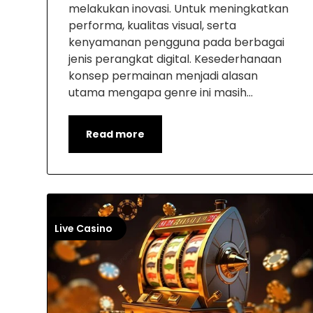
melakukan inovasi. Untuk meningkatkan
performa, kualitas visual, serta
kenyamanan pengguna pada berbagai
jenis perangkat digital. Kesederhanaan
konsep permainan menjadi alasan
utama mengapa genre ini masih…
Read more
Live Casino