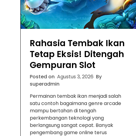
Rahasia Tembak Ikan
Tetap Eksis! Ditengah
Gempuran Slot
Posted on
Agustus 3, 2026
By
superadmin
Permainan tembak ikan menjadi salah
satu contoh bagaimana genre arcade
mampu bertahan di tengah
perkembangan teknologi yang
berlangsung sangat cepat. Banyak
pengembang game online terus