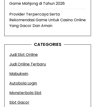
Game Mahjong di Tahun 2026
Provider Terpercaya Serta
Rekomendasi Game Untuk Casino Online
Yang Gacor Dan Aman
CATEGORIES
Judi Slot Online
Judi Online Terbaru
Mabukwin
Autobola Login
Monsterbola Slot
Slot Gacor