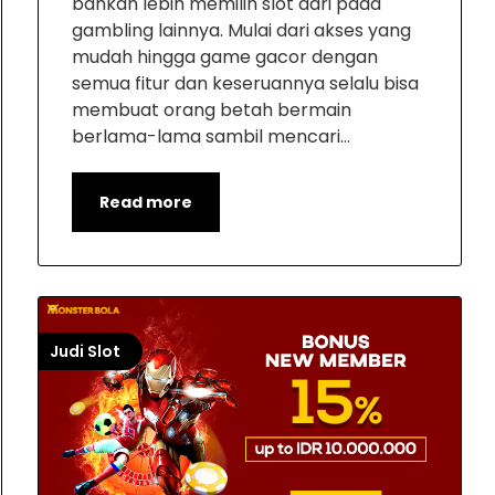
bahkan lebih memilih slot dari pada
gambling lainnya. Mulai dari akses yang
mudah hingga game gacor dengan
semua fitur dan keseruannya selalu bisa
membuat orang betah bermain
berlama-lama sambil mencari…
Read more
Judi Slot