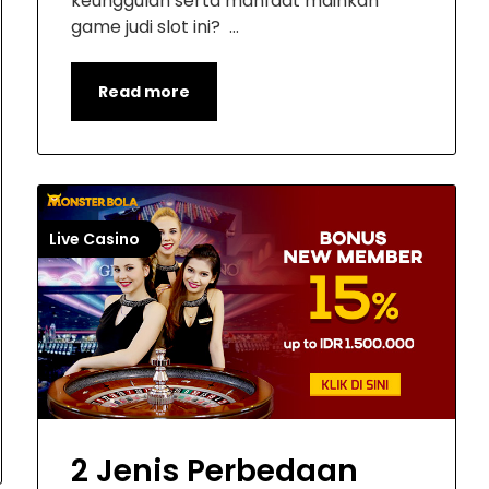
keunggulan serta manfaat mainkan
game judi slot ini? …
Read more
Live Casino
2 Jenis Perbedaan