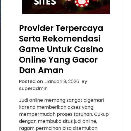
Provider Terpercaya
Serta Rekomendasi
Game Untuk Casino
Online Yang Gacor
Dan Aman
Posted on
Januari 9, 2026
By
superadmin
Judi online memang sangat digemari
karena memberikan akses yang
mempermudah proses taruhan. Cukup
dengan membuka situs judi online,
ragam permainan bisa ditemukan.