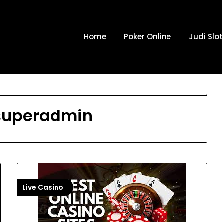
Home
Poker Online
Judi Slo
superadmin
Live Casino