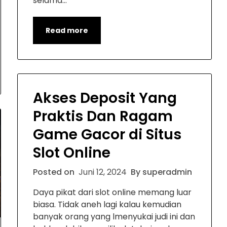
selama…
Read more
Akses Deposit Yang
Praktis Dan Ragam
Game Gacor di Situs
Slot Online
Posted on
Juni 12, 2024
By superadmin
Daya pikat dari slot online memang luar
biasa. Tidak aneh lagi kalau kemudian
banyak orang yang lmenyukai judi ini dan