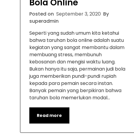
Bola Online
Posted on
September 3, 2020
By
superadmin
Seperti yang sudah umum kita ketahui
bahwa taruhan bola online adalah suatu
kegiatan yang sangat membantu dalam
membuang stress, membunuh
kebosanan dan mengisi waktu luang.
Bukan hanya itu saja, permainan judi bola
juga memberikan pundi-pundi rupiah
kepada para pemain secara instan.
Banyak pemain yang berpikiran bahwa
taruhan bola memerlukan modal…
Read more