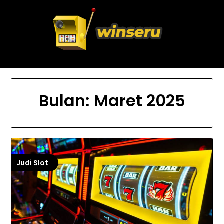
Skip
to
content
Bulan:
Maret 2025
Judi Slot