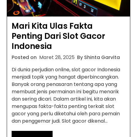
Mari Kita Ulas Fakta
Penting Dari Slot Gacor
Indonesia
Posted on
Maret 28, 2025
By Shinta Garvita
Di dunia perjudian online, slot gacor Indonesia
menjadi topik yang hangat diperbincangkan.
Banyak orang penasaran tentang apa yang
membuat jenis permainan ini begitu menarik
dan sering dicari. Dalam artikel ini, kita akan
mengupas fakta-fakta penting terkait slot
gacor yang perlu diketahui oleh para pemain
dan penggemar judi. Slot gacor dikenal…