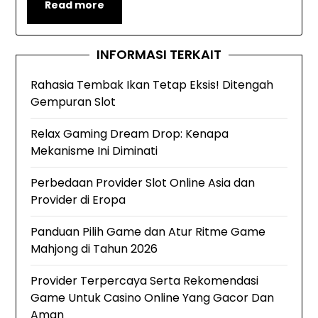
Read more
INFORMASI TERKAIT
Rahasia Tembak Ikan Tetap Eksis! Ditengah
Gempuran Slot
Relax Gaming Dream Drop: Kenapa
Mekanisme Ini Diminati
Perbedaan Provider Slot Online Asia dan
Provider di Eropa
Panduan Pilih Game dan Atur Ritme Game
Mahjong di Tahun 2026
Provider Terpercaya Serta Rekomendasi
Game Untuk Casino Online Yang Gacor Dan
Aman