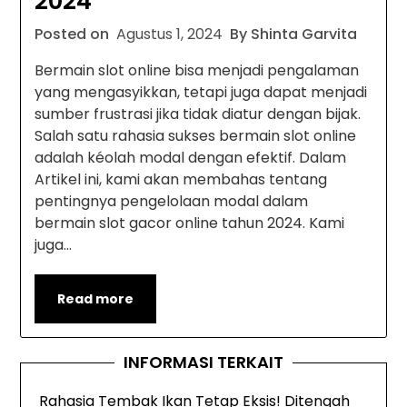
2024
Posted on
Agustus 1, 2024
By Shinta Garvita
Bermain slot online bisa menjadi pengalaman
yang mengasyikkan, tetapi juga dapat menjadi
sumber frustrasi jika tidak diatur dengan bijak.
Salah satu rahasia sukses bermain slot online
adalah kéolah modal dengan efektif. Dalam
Artikel ini, kami akan membahas tentang
pentingnya pengelolaan modal dalam
bermain slot gacor online tahun 2024. Kami
juga…
Read more
INFORMASI TERKAIT
Rahasia Tembak Ikan Tetap Eksis! Ditengah