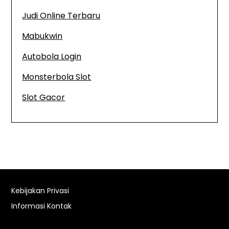
Judi Online Terbaru
Mabukwin
Autobola Login
Monsterbola Slot
Slot Gacor
Kebijakan Privasi
Informasi Kontak