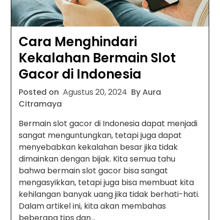
Cara Menghindari
Kekalahan Bermain Slot
Gacor di Indonesia
Posted on
Agustus 20, 2024
By Aura
Citramaya
Bermain slot gacor di Indonesia dapat menjadi
sangat menguntungkan, tetapi juga dapat
menyebabkan kekalahan besar jika tidak
dimainkan dengan bijak. Kita semua tahu
bahwa bermain slot gacor bisa sangat
mengasyikkan, tetapi juga bisa membuat kita
kehilangan banyak uang jika tidak berhati-hati.
Dalam artikel ini, kita akan membahas
beberapa tips dan…